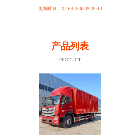
更新时间：2026-08-06 09:28:40
产品列表
PRODUCT