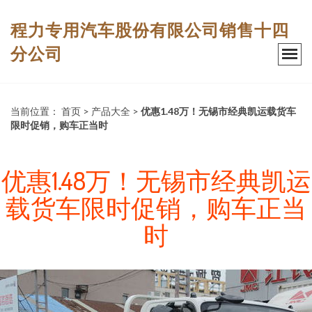
程力专用汽车股份有限公司销售十四
分公司
当前位置：
首页
>
产品大全
>
优惠1.48万！无锡市经典凯运载货车
限时促销，购车正当时
优惠1.48万！无锡市经典凯运
载货车限时促销，购车正当
时