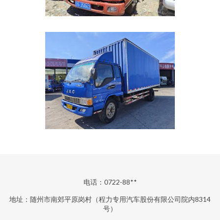
电话：0722-88**
地址：随州市南郊平原岗村（程力专用汽车股份有限公司院内8314
号）