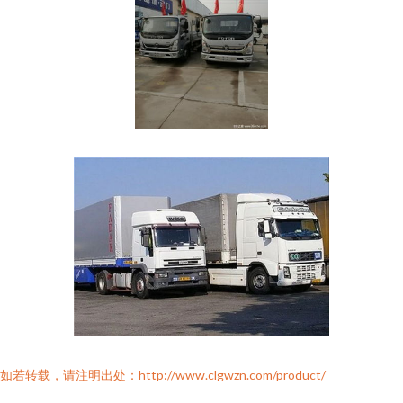
如若转载，请注明出处：http://www.clgwzn.com/product/