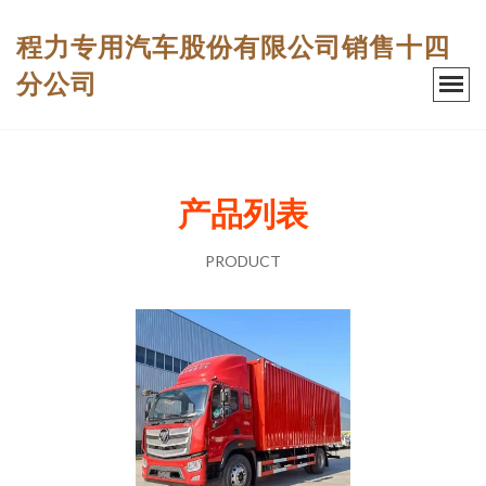
程力专用汽车股份有限公司销售十四
分公司
产品列表
PRODUCT