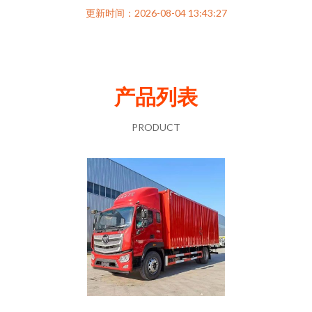
更新时间：2026-08-04 13:43:27
产品列表
PRODUCT