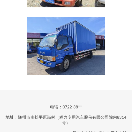
电话：0722-88**
地址：随州市南郊平原岗村（程力专用汽车股份有限公司院内8314
号）