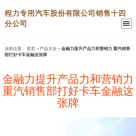
程力专用汽车股份有限公司销售十四
分公司
当前位置：
首页
>
产品大全
>
金融力提升产品力和营销力 重汽销售
部打好卡车金融这张牌
金融力提升产品力和营销力
重汽销售部打好卡车金融这
张牌