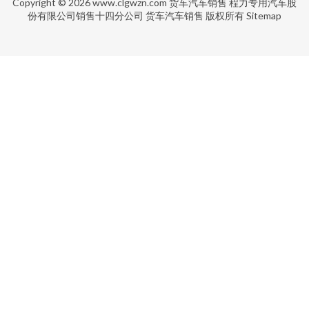
Copyright © 2026
www.clgwzn.com
货车汽车销售
程力专用汽车股
份有限公司销售十四分公司
货车汽车销售
版权所有
Sitemap