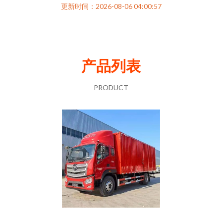
更新时间：2026-08-06 04:00:57
产品列表
PRODUCT