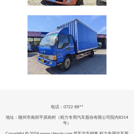
电话：0722-88**
地址：随州市南郊平原岗村（程力专用汽车股份有限公司院内8314
号）
Copyright © 2026
www.clgwzn.com
货车汽车销售
程力专用汽车股