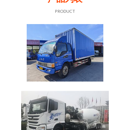
PRODUCT