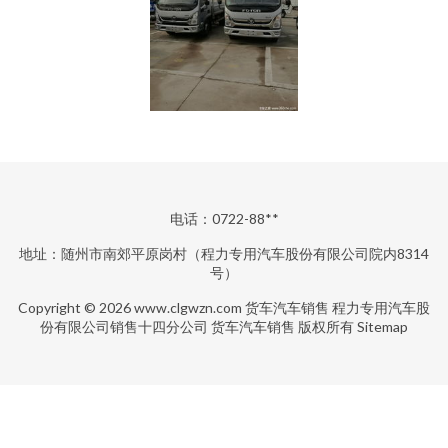
电话：0722-88**
地址：随州市南郊平原岗村（程力专用汽车股份有限公司院内8314
号）
Copyright © 2026
www.clgwzn.com
货车汽车销售
程力专用汽车股
份有限公司销售十四分公司
货车汽车销售
版权所有
Sitemap