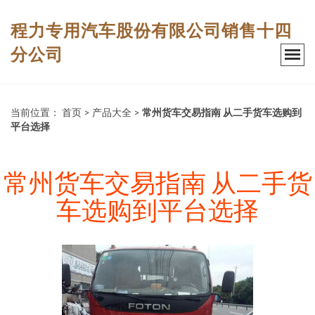
程力专用汽车股份有限公司销售十四
分公司
当前位置：
首页
>
产品大全
>
常州货车交易指南 从二手货车选购到
平台选择
常州货车交易指南 从二手货
车选购到平台选择